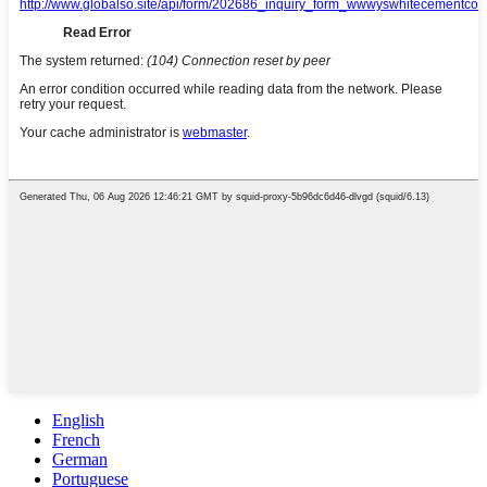
English
French
German
Portuguese